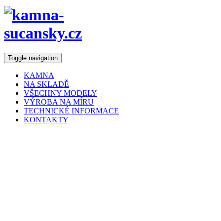
Toggle navigation
KAMNA
NA SKLADĚ
VŠECHNY MODELY
VÝROBA NA MÍRU
TECHNICKÉ INFORMACE
KONTAKTY