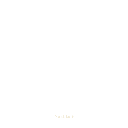
Na skladě