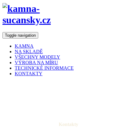
Toggle navigation
KAMNA
NA SKLADĚ
VŠECHNY MODELY
VÝROBA NA MÍRU
TECHNICKÉ INFORMACE
KONTAKTY
Kontakty