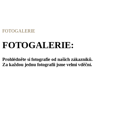
FOTOGALERIE
FOTOGALERIE:
Prohlédněte si fotografie od našich zákazníků.
Za každou jednu fotografii jsme velmi vděční.