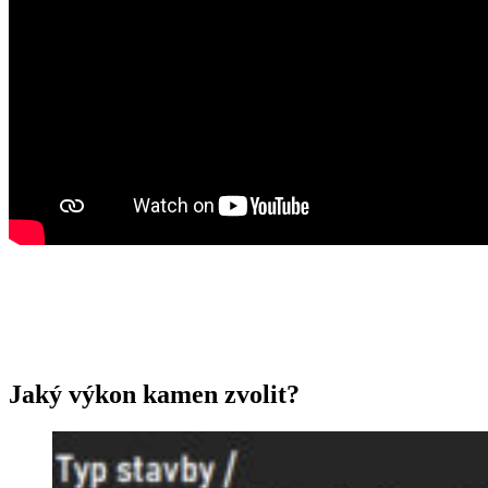
Jaký výkon kamen zvolit?