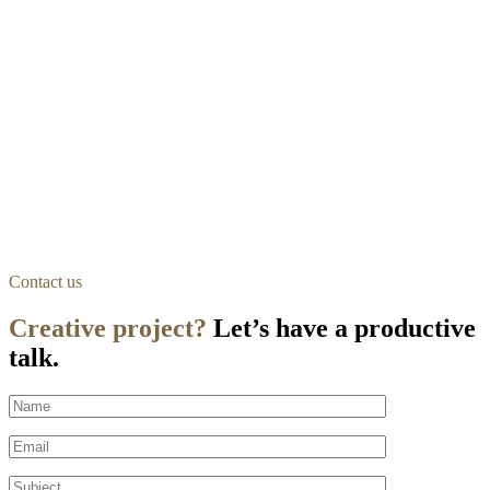
Contact us
Creative project?
Let’s have a productive
talk.